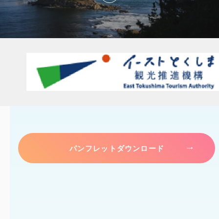
パンフレットダウンロード