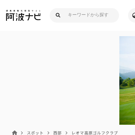
スポット
西部
レオマ高原ゴルフクラブ