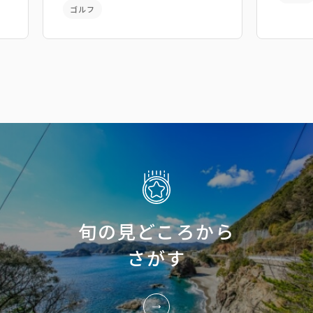
ゴルフ
旬の見どころから
さがす