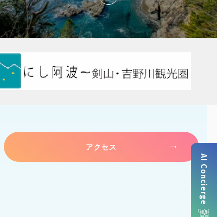
アクセス
AI Concierge