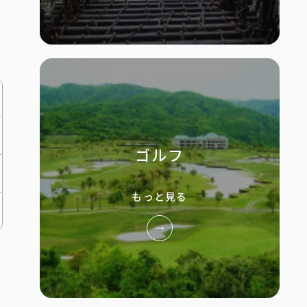
ゴルフ
もっと見る