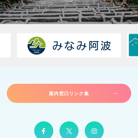
案内窓口リンク集