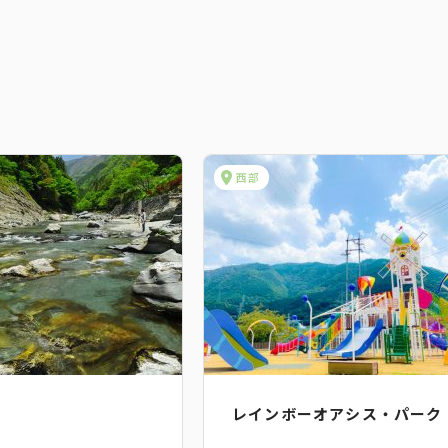
西部
レインボーオアシス・パーク