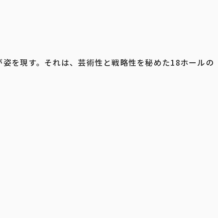
姿を現す。それは、芸術性と戦略性を秘めた18ホールの