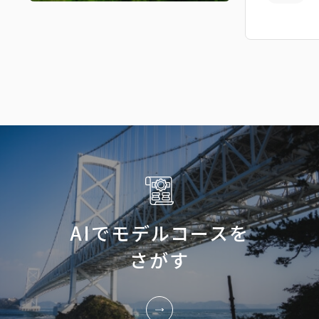
AIでモデルコースを
さがす