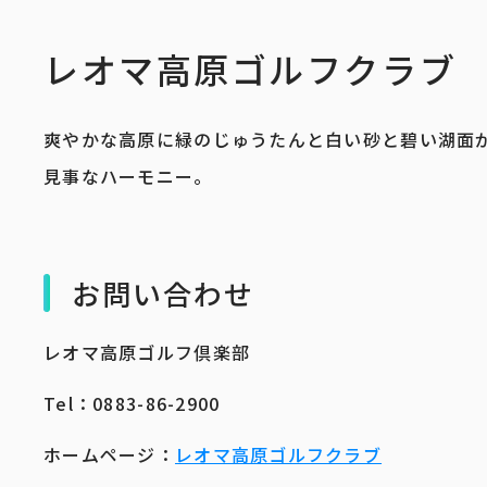
レオマ高原ゴルフクラブ
爽やかな高原に緑のじゅうたんと白い砂と碧い湖面が
見事なハーモニー。
お問い合わせ
レオマ高原ゴルフ倶楽部
Tel：0883-86-2900
ホームページ：
レオマ高原ゴルフクラブ