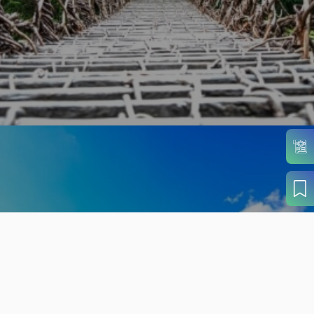
旬の見どころから
さがす