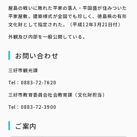
屋島の戦いに敗れた平家の落人・平国盛が住みついた
平家屋敷。建築様式が全国でも珍しく、徳島県の有形
文化財として指定された。（平成12年3月21日付）
外観及び内部を一般公開している。
お問い合わせ
三好市観光課
Tel：0883-72-7620
三好市教育委員会社会教育課（文化財担当）
Tel：0883-72-3900
ご案内