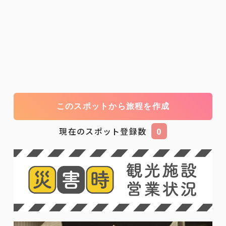
このスポットから旅程を作成
現在のスポット登録数
0