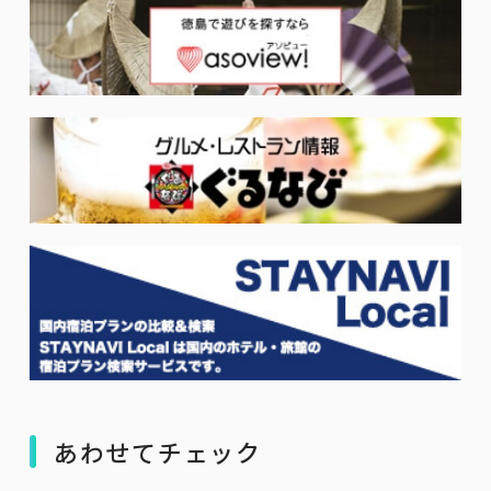
あわせてチェック