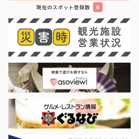
現在のスポット登録数
0