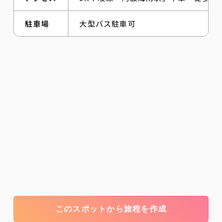
駐車場
大型バス駐車可
このスポットから旅程を作成