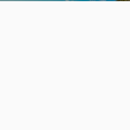
旬の見どころから
さがす