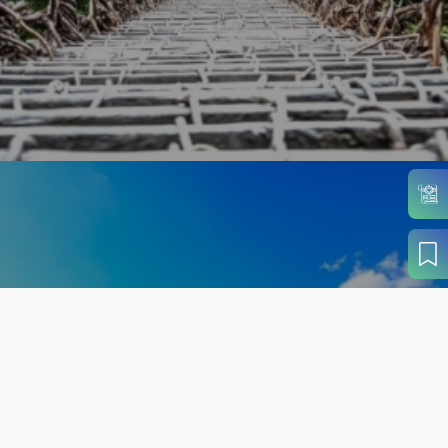
旬の見どころから
さがす