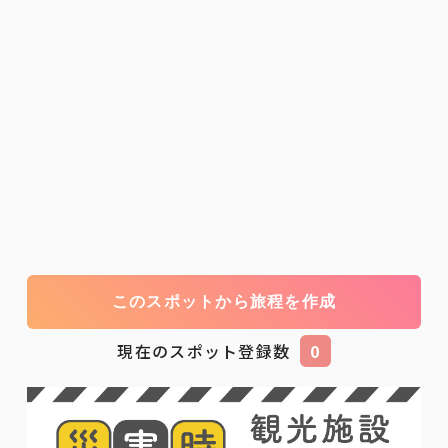
このスポットから旅程を作成
現在のスポット登録数
0