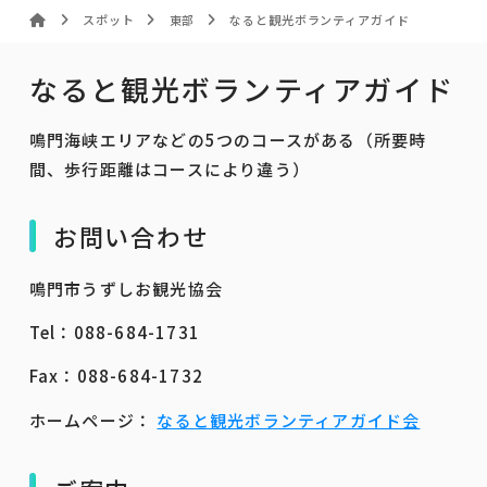
スポット
東部
なると観光ボランティアガイド
なると観光ボランティアガイド
鳴門海峡エリアなどの5つのコースがある（所要時
間、歩行距離はコースにより違う）
お問い合わせ
鳴門市うずしお観光協会
Tel：088-684-1731
Fax：088-684-1732
ホームページ：
なると観光ボランティアガイド会