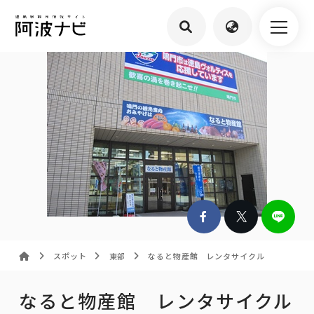
スポット
東部
なると物産館 レンタサイクル
なると物産館 レンタサイクル