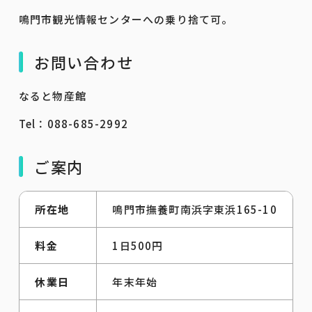
鳴門市観光情報センターへの乗り捨て可。
お問い合わせ
なると物産館
Tel：088-685-2992
ご案内
所在地
鳴門市撫養町南浜字東浜165-10
料金
1日500円
休業日
年末年始