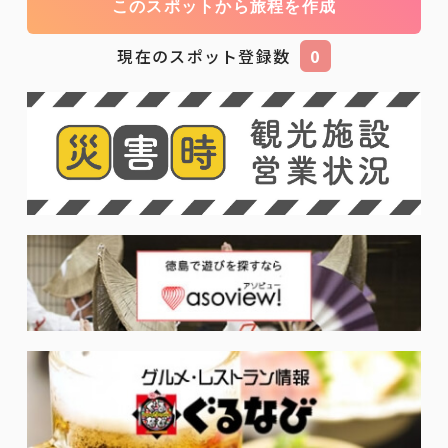
このスポットから旅程を作成
現在のスポット登録数
0