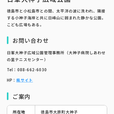
徳島市と小松島市との間、太平洋の波に洗われ、隣接
する小神子海岸と共に日峰山に囲まれた静かな公園。
こども広場もある。
お問い合わせ
日峯大神子広域公園管理事務所（大神子病院しあわせ
の里テニスセンター）
Tel：088-662-6030
HP：
県サイト
ご案内
所在地
徳島市大原町大神子