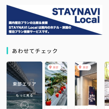
あわせてチェック
東部
東部
東部エリア
もっと見る