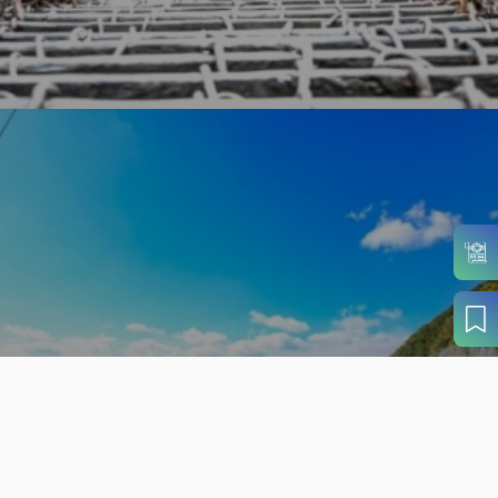
旬の見どころから
さがす