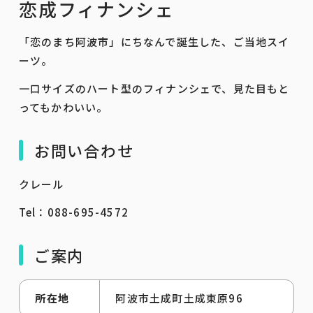
恋成フィナンシェ
「恋のまち阿波市」にちなんで誕生した、ご当地スイ
ーツ。
一口サイズのハート型のフィナンシェで、見た目もと
ってもかわいい。
お問い合わせ
クレール
Tel：088-695-4572
ご案内
所在地
阿波市土成町土成東原96