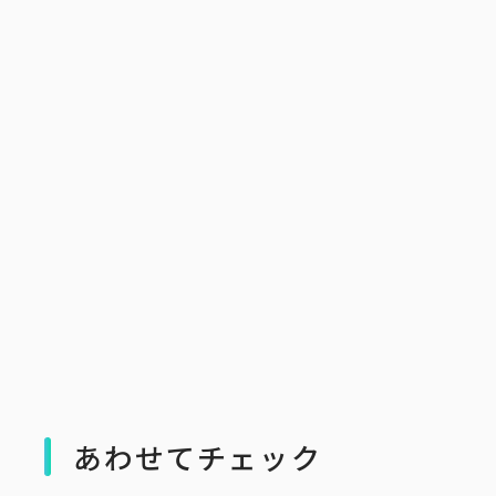
あわせてチェック