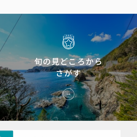
旬の見どころから
さがす