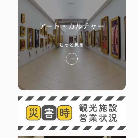
アート・カルチャー
もっと見る