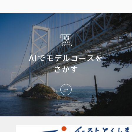
AIでモデルコースを
さがす